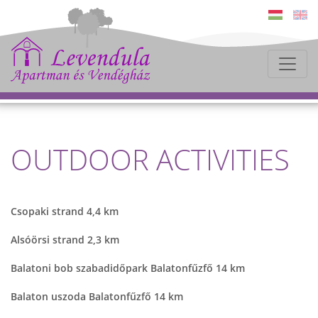
OUTDOOR ACTIVITIES
Csopaki strand 4,4 km
Alsóörsi strand 2,3 km
Balatoni bob szabadidőpark Balatonfűzfő 14 km
Balaton uszoda Balatonfűzfő 14 km