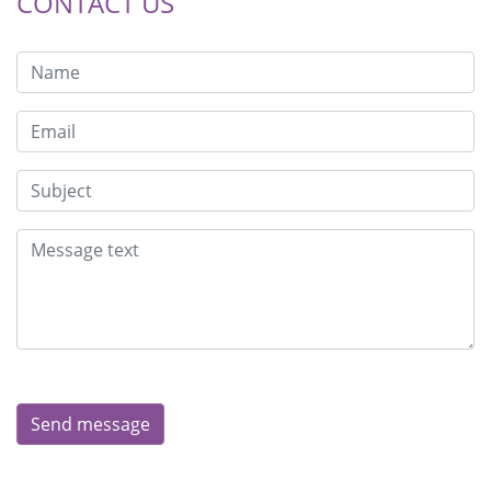
CONTACT US