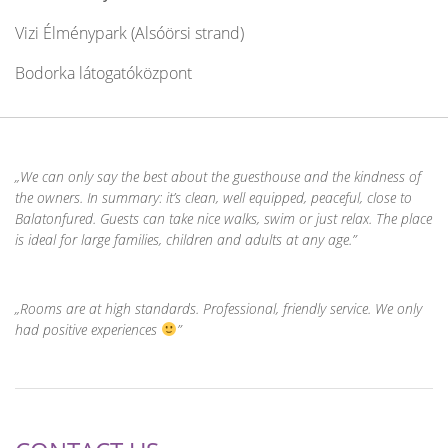
Vizi Élménypark (Alsóörsi strand)
Bodorka látogatóközpont
We can only say the best about the guesthouse and the kindness of
the owners. In summary: it’s clean, well equipped, peaceful, close to
Balatonfured. Guests can take nice walks, swim or just relax. The place
is ideal for large families, children and adults at any age.
Rooms are at high standards. Professional, friendly service. We only
had positive experiences