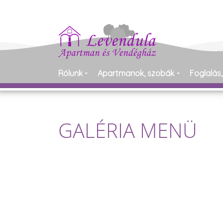
Rólunk
Apartmanok, szobák
Foglalás,
GALÉRIA MENÜ