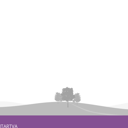
NTARTVA