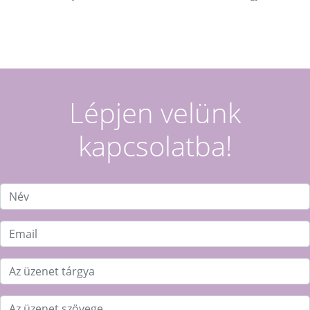
Lépjen velünk
kapcsolatba!